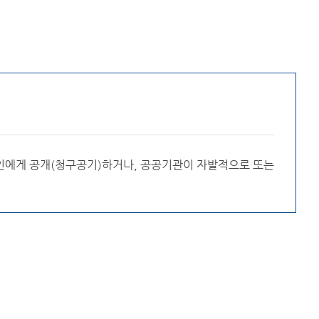
인에게 공개(청구공기)하거나, 공공기관이 자발적으로 또는