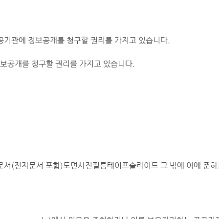
공공기관에 정보공개를 청구할 권리를 가지고 있습니다.
정보공개를 청구할 권리를 가지고 있습니다.
.
"문서(전자문서 포함)도면사진필름테이프슬라이드 그 밖에 이에 준하는