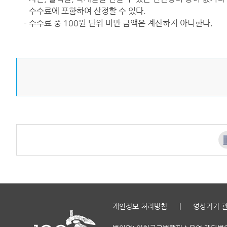
수수료에 포함하여 산정할 수 있다.
- 수수료 중 100원 단위 미만 금액은 계산하지 아니한다.
개인정보 처리방침
|
영상기기 