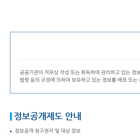
공공기관이 직무상 작성 또는 취득하여 관리하고 있는 정
법령 등의 규정에 의하여 보유하고 있는 정보를 배포 또는
정보공개제도 안내
정보공개 청구권자 및 대상 정보