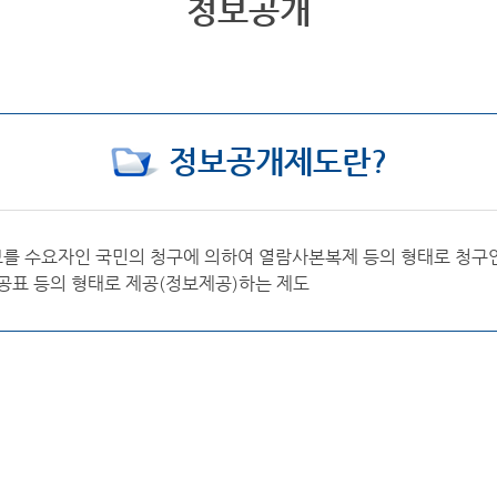
정보공개
정보공개제도란?
보를 수요자인 국민의 청구에 의하여 열람사본복제 등의 형태로 청구
 공표 등의 형태로 제공(정보제공)하는 제도