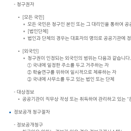
- 청구권자
• [모든 국민]
＊ 모든 국민은 청구인 본인 또는 그 대리인을 통하여 
＊ [법인단체]
＊ 법인과 단체의 경우는 대표자의 명의로 공공기관에 
• [외국인]
＊ 청구권이 인정되는 외국인의 범위는 다음과 같습니다
① 국내에 일정한 주소를 두고 거주하는 자
② 학술연구를 위하여 일시적으로 체류하는 자
③ 국내에 사무소를 두고 있는 법인 또는 단체
- 대상정보
• 공공기관이 직무상 작성 또는 취득하여 관리하고 있는 
정보공개 청구절차
- 정보공개청구