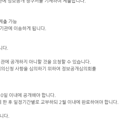
관에 정보공개 청구서를 기재하여 제출합니다.
 제출 가능
기관에 이송하게 됩니다.
니다.
기관에 공개하지 아니할 것을 요청할 수 있습니다.
 이의신청 사항을 심의하기 위하여 정보공개심의회를
0일 이내에 공개해야 합니다.
 한 후 일정기간별로 교부하되 2월 이내에 완료하여야 합니다.
니다.