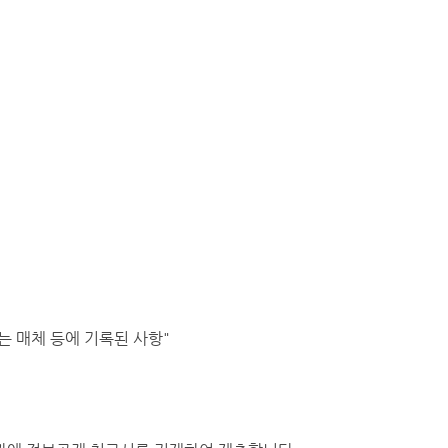
 매체 등에 기록된 사항"