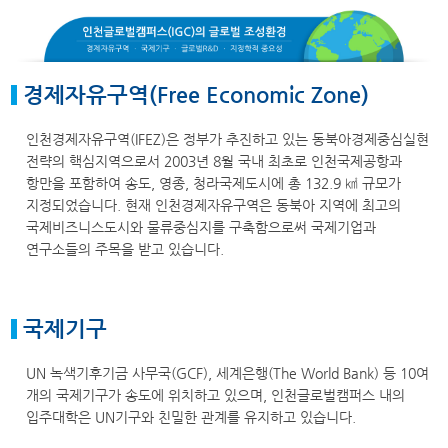
경제자유구역(Free Economic Zone)
인천경제자유구역(IFEZ)은 정부가 추진하고 있는 동북아경제중심실현
전략의 핵심지역으로서 2003년 8월 국내 최초로 인천국제공항과
항만을 포함하여 송도, 영종, 청라국제도시에 총 132.9 ㎢ 규모가
지정되었습니다. 현재 인천경제자유구역은 동북아 지역에 최고의
국제비즈니스도시와 물류중심지를 구축함으로써 국제기업과
연구소들의 주목을 받고 있습니다.
국제기구
UN 녹색기후기금 사무국(GCF), 세계은행(The World Bank) 등 10여
개의 국제기구가 송도에 위치하고 있으며, 인천글로벌캠퍼스 내의
입주대학은 UN기구와 친밀한 관계를 유지하고 있습니다.