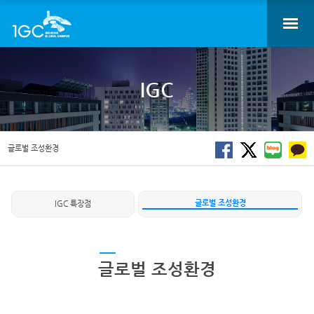
IGC
글로벌 조성환경
글로벌 조성환경
IGC 특장점
글로벌 조성환경