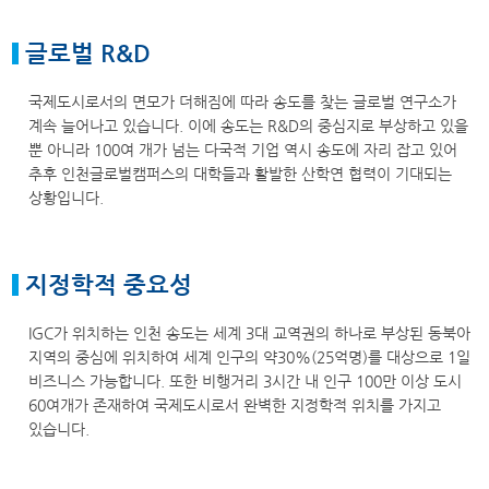
글로벌 R&D
국제도시로서의 면모가 더해짐에 따라 송도를 찾는 글로벌 연구소가
계속 늘어나고 있습니다. 이에 송도는 R&D의 중심지로 부상하고 있을
뿐 아니라 100여 개가 넘는 다국적 기업 역시 송도에 자리 잡고 있어
추후 인천글로벌캠퍼스의 대학들과 활발한 산학연 협력이 기대되는
상황입니다.
지정학적 중요성
IGC가 위치하는 인천 송도는 세계 3대 교역권의 하나로 부상된 동북아
지역의 중심에 위치하여 세계 인구의 약30%(25억명)를 대상으로 1일
비즈니스 가능합니다. 또한 비행거리 3시간 내 인구 100만 이상 도시
60여개가 존재하여 국제도시로서 완벽한 지정학적 위치를 가지고
있습니다.