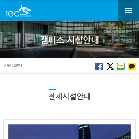
캠퍼스 시설안내
전체시설안내
전체시설안내